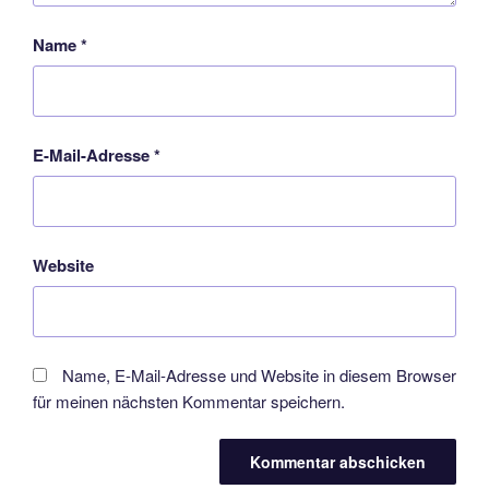
Name
*
E-Mail-Adresse
*
Website
Name, E-Mail-Adresse und Website in diesem Browser
für meinen nächsten Kommentar speichern.