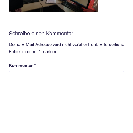
Schreibe einen Kommentar
Deine E-Mail-Adresse wird nicht veröffentlicht.
Erforderliche
Felder sind mit
*
markiert
Kommentar
*