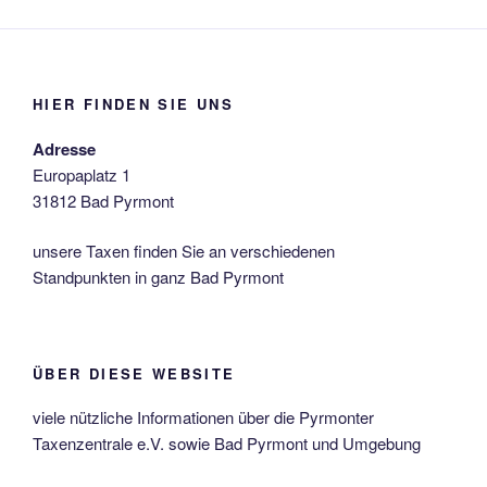
HIER FINDEN SIE UNS
Adresse
Europaplatz 1
31812 Bad Pyrmont
unsere Taxen finden Sie an verschiedenen
Standpunkten in ganz Bad Pyrmont
ÜBER DIESE WEBSITE
viele nützliche Informationen über die Pyrmonter
Taxenzentrale e.V. sowie Bad Pyrmont und Umgebung