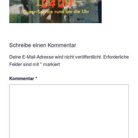
Schreibe einen Kommentar
Deine E-Mail-Adresse wird nicht veröffentlicht.
Erforderliche
Felder sind mit
*
markiert
Kommentar
*