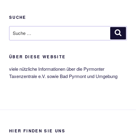
SUCHE
Suche
Suche
nach:
ÜBER DIESE WEBSITE
viele nützliche Informationen über die Pyrmonter
Taxenzentrale e.V. sowie Bad Pyrmont und Umgebung
HIER FINDEN SIE UNS