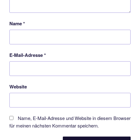
Name
*
E-Mail-Adresse
*
Website
Name, E-Mail-Adresse und Website in diesem Browser
für meinen nächsten Kommentar speichern.