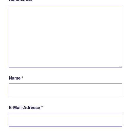
Name
*
E-Mail-Adresse
*