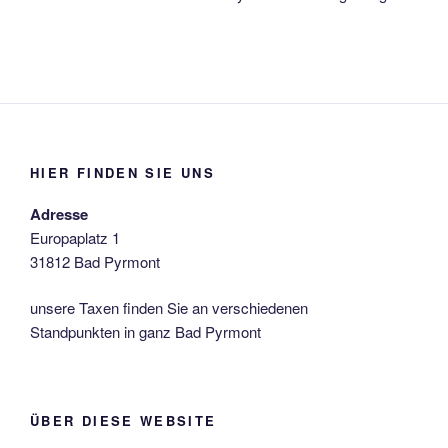
HIER FINDEN SIE UNS
Adresse
Europaplatz 1
31812 Bad Pyrmont
unsere Taxen finden Sie an verschiedenen
Standpunkten in ganz Bad Pyrmont
ÜBER DIESE WEBSITE