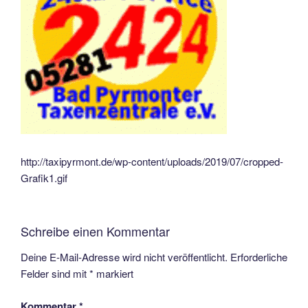
http://taxipyrmont.de/wp-content/uploads/2019/07/cropped-
Grafik1.gif
Schreibe einen Kommentar
Deine E-Mail-Adresse wird nicht veröffentlicht.
Erforderliche
Felder sind mit
*
markiert
Kommentar
*