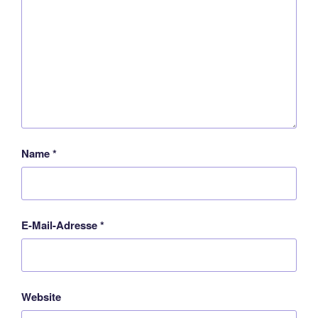
Name
*
E-Mail-Adresse
*
Website