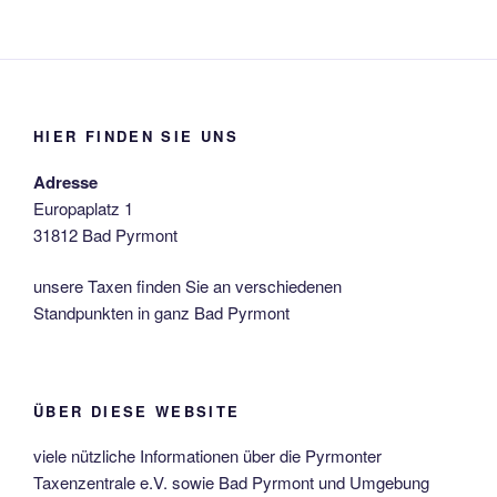
HIER FINDEN SIE UNS
Adresse
Europaplatz 1
31812 Bad Pyrmont
unsere Taxen finden Sie an verschiedenen
Standpunkten in ganz Bad Pyrmont
ÜBER DIESE WEBSITE
viele nützliche Informationen über die Pyrmonter
Taxenzentrale e.V. sowie Bad Pyrmont und Umgebung