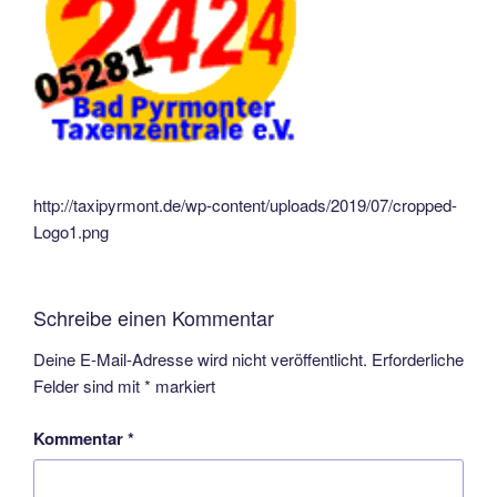
http://taxipyrmont.de/wp-content/uploads/2019/07/cropped-
Logo1.png
Schreibe einen Kommentar
Deine E-Mail-Adresse wird nicht veröffentlicht.
Erforderliche
Felder sind mit
*
markiert
Kommentar
*