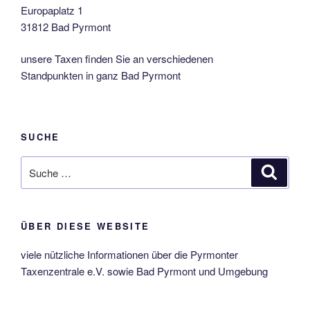
Europaplatz 1
31812 Bad Pyrmont
unsere Taxen finden Sie an verschiedenen
Standpunkten in ganz Bad Pyrmont
SUCHE
Suche
Suche
nach:
ÜBER DIESE WEBSITE
viele nützliche Informationen über die Pyrmonter
Taxenzentrale e.V. sowie Bad Pyrmont und Umgebung