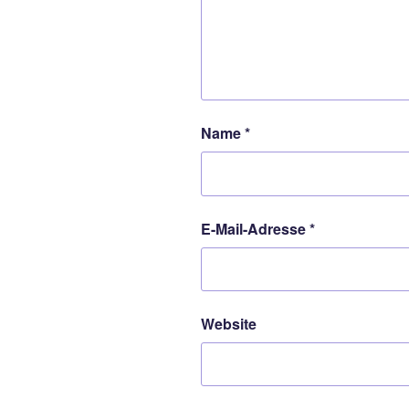
Name
*
E-Mail-Adresse
*
Website