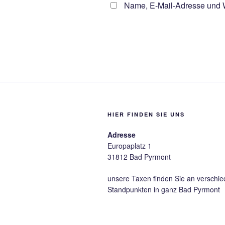
Name, E-Mail-Adresse und W
HIER FINDEN SIE UNS
Adresse
Europaplatz 1
31812 Bad Pyrmont
unsere Taxen finden Sie an verschi
Standpunkten in ganz Bad Pyrmont