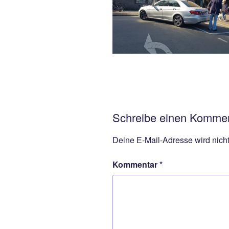
Schreibe einen Komme
Deine E-Mail-Adresse wird nicht 
Kommentar
*